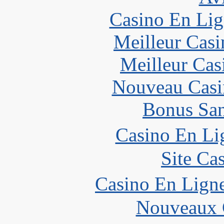
Casino En Lig
Meilleur Casi
Meilleur Cas
Nouveau Casi
Bonus San
Casino En Li
Site Ca
Casino En Lign
Nouveaux 