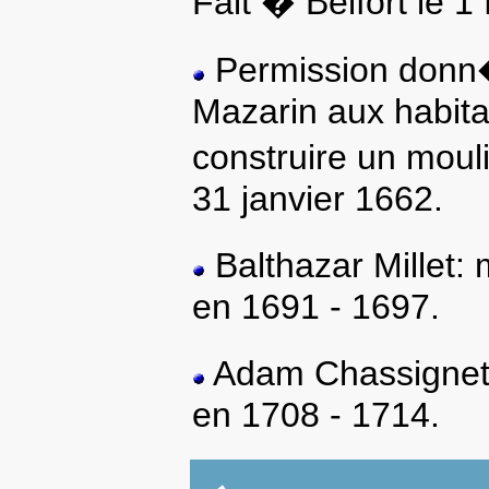
Fait � Belfort le 1
Permission donn�e
Mazarin aux habit
construire un moul
31 janvier 1662.
Balthazar Millet
en 1691 - 1697.
Adam Chassignet
en 1708 - 1714.