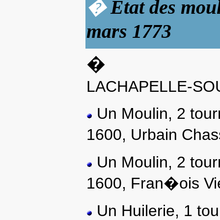
Etat des mou
�
mars 1773
�
LACHAPELLE-SO
Un Moulin, 2 tour
1600, Urbain Chass
Un Moulin, 2 tou
1600, Fran�ois Vie
Un Huilerie, 1 to