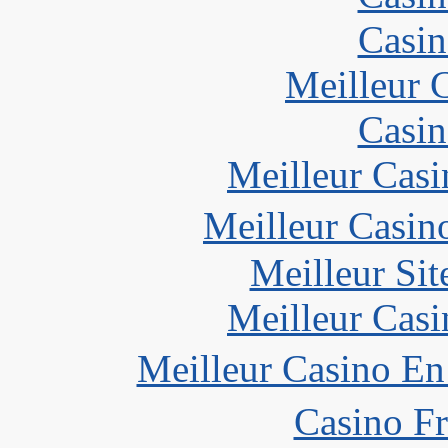
Casin
Meilleur 
Casin
Meilleur Casi
Meilleur Casin
Meilleur Si
Meilleur Casi
Meilleur Casino En
Casino F