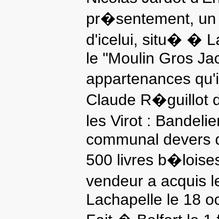
pr�sentement, un m
d'icelui, situ� 
le "Moulin Gros Ja
appartenances qu'i
Claude R�guillot d
les Virot : Bandel
communal devers des
500 livres b�loises
vendeur a acquis l
Lachapelle le 18 oc