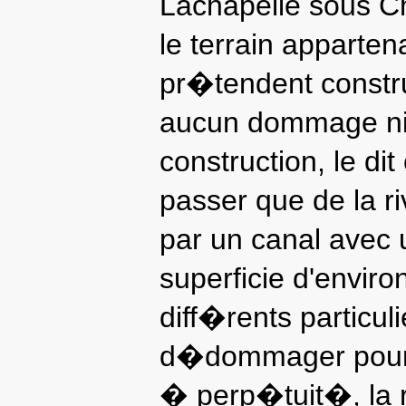
Lachapelle sous C
le terrain apparte
pr�tendent constru
aucun dommage ni 
construction, le di
passer que de la 
par un canal avec
superficie d'envi
diff�rents particul
d�dommager pour p
� perp�tuit�, la r