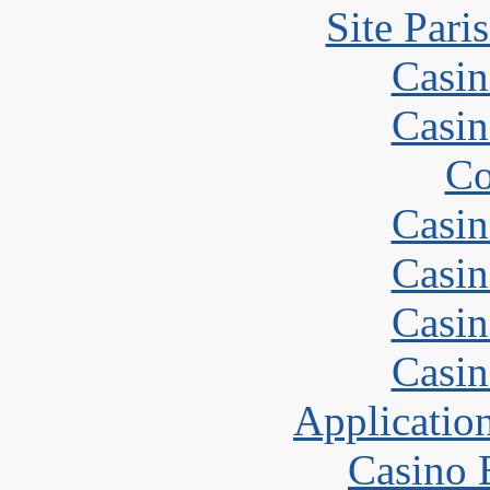
Site Pari
Casin
Casin
Co
Casin
Casin
Casin
Casin
Applicatio
Casino 