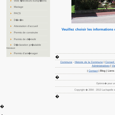
Vote �lecteurs europ�ens
Mariage
PACS
D�c�s
Attestation d'accueil
Veuillez choisir les information
Permis de construire
Permis de d�molir
D�claration pr�alable
travaux
Permis d'am�nager
�
Commune
-
Histoire de la Commune
|
Conseil 
Administratives
|
Vi
|
Contact
| Blog | Liens
�
Optimis� pour un
Copyright � 2004 - 2013 Lachapelle 
�
�