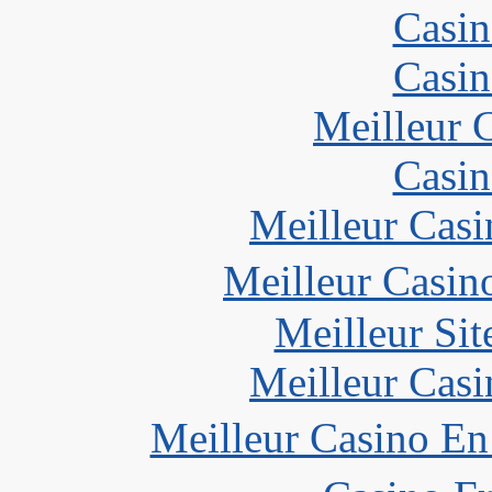
Casin
Casin
Meilleur 
Casin
Meilleur Casi
Meilleur Casin
Meilleur Si
Meilleur Casi
Meilleur Casino En