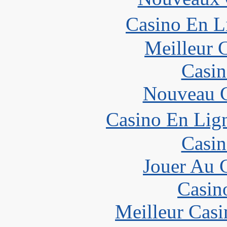
Casino En L
Meilleur 
Casin
Nouveau C
Casino En Lig
Casin
Jouer Au 
Casin
Meilleur Casi