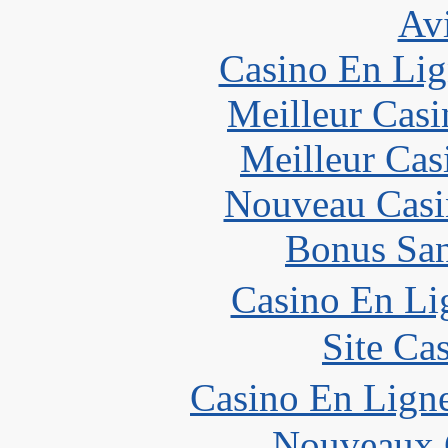
Avi
Casino En Lig
Meilleur Casi
Meilleur Cas
Nouveau Casi
Bonus San
Casino En Li
Site Ca
Casino En Lign
Nouveaux 