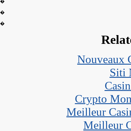
�
�
�
Relat
Nouveaux C
Siti
Casin
Crypto Monn
Meilleur Casi
Meilleur 